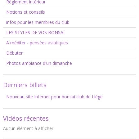
Règlement intérieur
Notions et conseils
infos pour les membres du club
LES STYLES DE VOS BONSAÏ
A méditer - pensées asiatiques
Débuter
Photos ambiance d'un dimanche
Derniers billets
Nouveau site Internet pour bonsai club de Liège
Vidéos récentes
Aucun élément à afficher